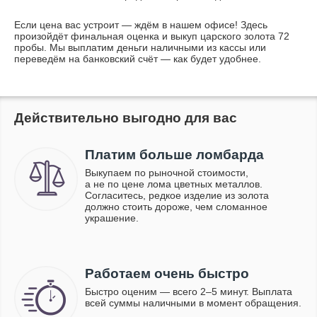
Если цена вас устроит — ждём в нашем офисе! Здесь
произойдёт финальная оценка и выкуп царского золота 72
пробы. Мы выплатим деньги наличными из кассы или
переведём на банковский счёт — как будет удобнее.
Действительно выгодно для вас
Платим больше ломбарда
Выкупаем по рыночной стоимости,
а не по цене лома цветных металлов.
Согласитесь, редкое изделие из золота
должно стоить дороже, чем сломанное
украшение.
Работаем очень быстро
Быстро оценим — всего 2–5 минут. Выплата
всей суммы наличными в момент обращения.