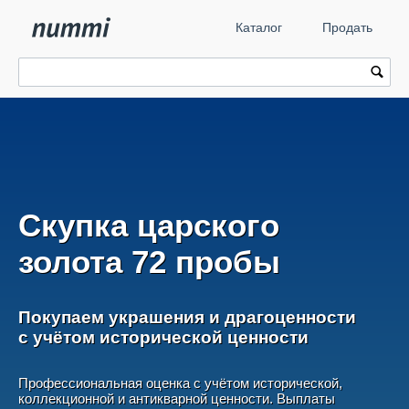
Каталог
Продать
Скупка царского
золота 72 пробы
Покупаем украшения и драгоценности
с учётом исторической ценности
Профессиональная оценка с учётом исторической,
коллекционной и антикварной ценности. Выплаты