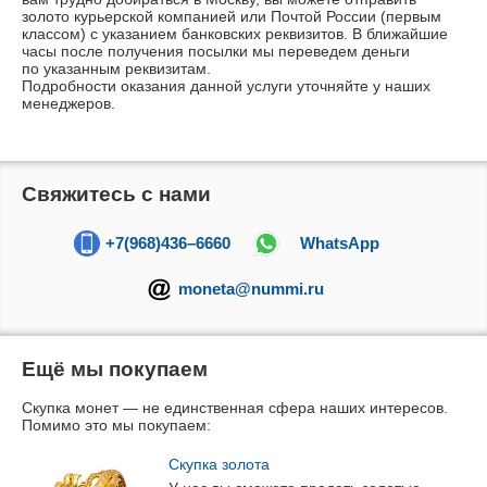
золото курьерской компанией или Почтой России (первым
классом) с указанием банковских реквизитов. В ближайшие
часы после получения посылки мы переведем деньги
по указанным реквизитам.
Подробности оказания данной услуги уточняйте у наших
менеджеров.
Свяжитесь с нами
+7(968)436–6660
WhatsApp
moneta@nummi.ru
Ещё мы покупаем
Скупка монет — не единственная сфера наших интересов.
Помимо это мы покупаем:
Скупка золота