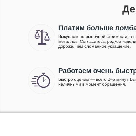
Де
Платим больше ломб
Выкупаем по рыночной стоимости, а н
металлов. Согласитесь, редкое издели
дороже, чем сломанное украшение.
Работаем очень быст
Быстро оценим — всего 2–5 минут. В
наличными в момент обращения.