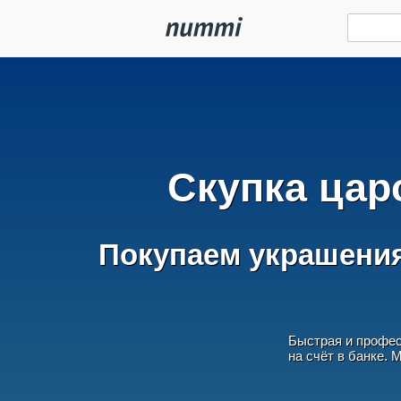
Скупка цар
Покупаем украшения
Быстрая и профес
на счёт в банке.