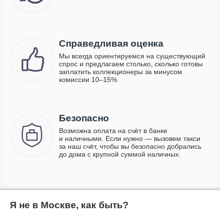
Справедливая оценка
Мы всегда ориентируемся на существующий
спрос и предлагаем столько, сколько готовы
заплатить коллекционеры за минусом
комиссии 10–15%.
Безопасно
Возможна оплата на счёт в банке
и наличными. Если нужно — вызовем такси
за наш счёт, чтобы вы безопасно добрались
до дома с крупной суммой наличных.
Я не в Москве, как быть?