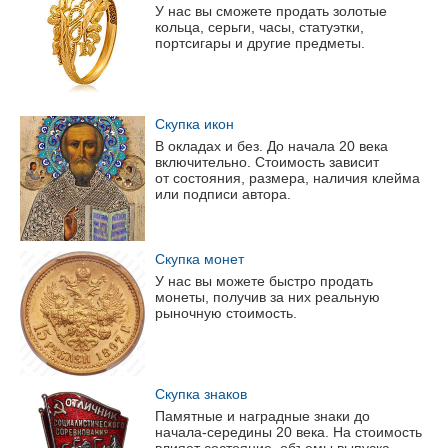
У нас вы сможете продать золотые
кольца, серьги, часы, статуэтки,
портсигары и другие предметы.
Скупка икон
В окладах и без. До начала 20 века
включительно. Стоимость зависит
от состояния, размера, наличия клейма
или подписи автора.
Скупка монет
У нас вы можете быстро продать
монеты, получив за них реальную
рыночную стоимость.
Скупка знаков
Памятные и наградные знаки до
начала-середины
20 века. На стоимость