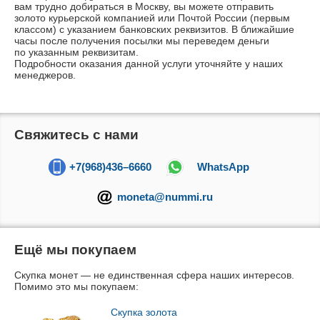
вам трудно добираться в Москву, вы можете отправить
золото курьерской компанией или Почтой России (первым
классом) с указанием банковских реквизитов. В ближайшие
часы после получения посылки мы переведем деньги
по указанным реквизитам.
Подробности оказания данной услуги уточняйте у наших
менеджеров.
Свяжитесь с нами
+7(968)436–6660
WhatsApp
moneta@nummi.ru
Ещё мы покупаем
Скупка монет — не единственная сфера наших интересов.
Помимо это мы покупаем:
Скупка золота