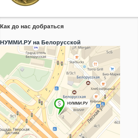
Как до нас добраться
НУММИ.РУ на Белорусской