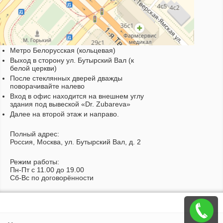
Метро Белорусская (кольцевая)
Выход в сторону ул. Бутырский Вал (к
белой церкви)
После стеклянных дверей дважды
поворачивайте налево
Вход в офис находится на внешнем углу
здания под вывеской «Dr. Zubareva»
Далее на второй этаж и направо.
Полный адрес:
Россия, Москва, ул. Бутырский Вал, д. 2
Режим работы:
Пн-Пт c 11.00 до 19.00
Сб-Вс по договорённости