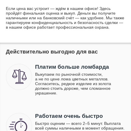
Если цена вас устроит — ждём в нашем офисе! Здесь
пройдёт финальная оценка и выкуп. Деньги вы получите
наличными или на банковский счёт — как удобнее. Мы также
гарантируем конфиденциальность и безопасность сделки —
в нашем офисе работает профессиональная охрана.
Действительно выгодно для вас
Платим больше ломбарда
Выкупаем по рыночной стоимости,
а не по цене лома цветных металлов.
Согласитесь, редкое изделие из золота
должно стоить дороже, чем сломанное
украшение.
Работаем очень быстро
Быстро оценим — всего 2–5 минут. Выплата
всей суммы наличными в момент обращения.