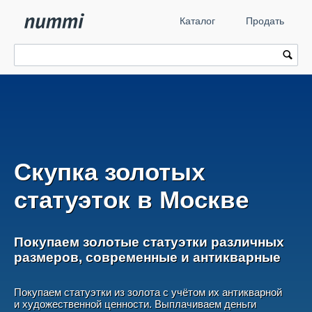
Каталог
Продать
Скупка золотых
статуэток в Москве
Покупаем золотые статуэтки различных
размеров, современные и антикварные
Покупаем статуэтки из золота с учётом их антикварной
и художественной ценности. Выплачиваем деньги