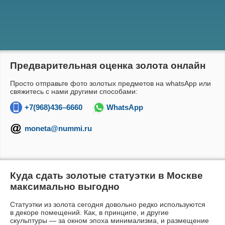
Предварительная оценка золота онлайн
Просто отправьте фото золотых предметов на whatsApp или
свяжитесь с нами другими способами:
+7(968)436–6660
WhatsApp
moneta@nummi.ru
Куда сдать золотые статуэтки в Москве
максимально выгодно
Статуэтки из золота сегодня довольно редко используются
в декоре помещений. Как, в принципе, и другие
скульптуры — за окном эпоха минимализма, и размещение