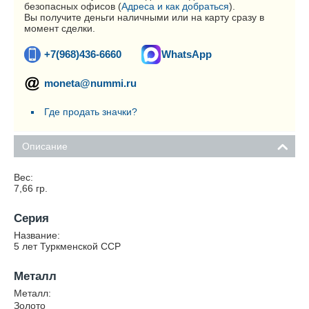
безопасных офисов (
Адреса и как добраться
).
Вы получите деньги наличными или на карту сразу в
момент сделки.
+7(968)436-6660
WhatsApp
moneta@nummi.ru
Где продать значки?
Описание
Вес:
7,66
гр.
Серия
Название:
5 лет Туркменской ССР
Металл
Металл:
Золото