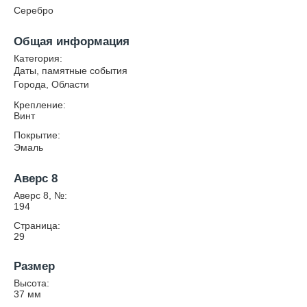
Серебро
Общая информация
Категория:
Даты, памятные события
Города, Области
Крепление:
Винт
Покрытие:
Эмаль
Аверс 8
Аверс 8, №:
194
Страница:
29
Размер
Высота:
37
мм