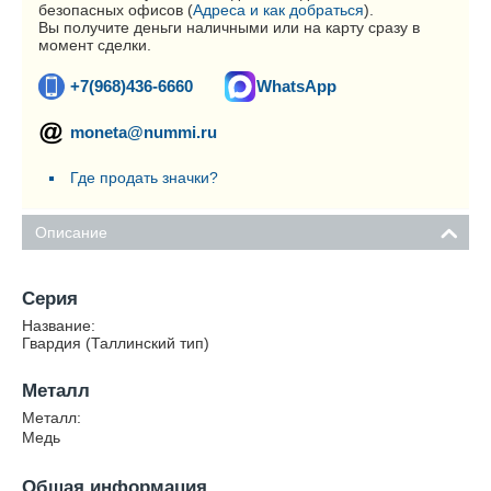
безопасных офисов (
Адреса и как добраться
).
Вы получите деньги наличными или на карту сразу в
момент сделки.
+7(968)436-6660
WhatsApp
moneta@nummi.ru
Где продать значки?
Описание
Серия
Название:
Гвардия (Таллинский тип)
Металл
Металл:
Медь
Общая информация