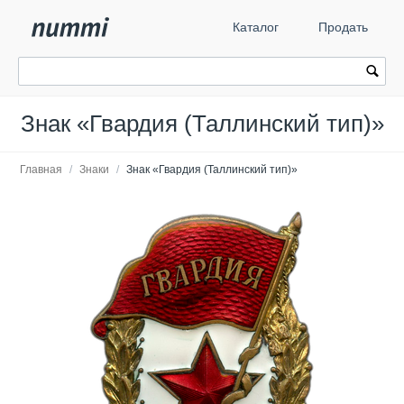
Каталог
Продать
Знак «Гвардия (Таллинский тип)»
Главная
/
Знаки
/
Знак «Гвардия (Таллинский тип)»