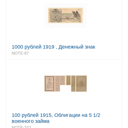
1000 рублей 1919 , Денежный знак
NOTE-87
100 рублей 1915, Облигации на 5 1/2
военного займа
NOTE-322