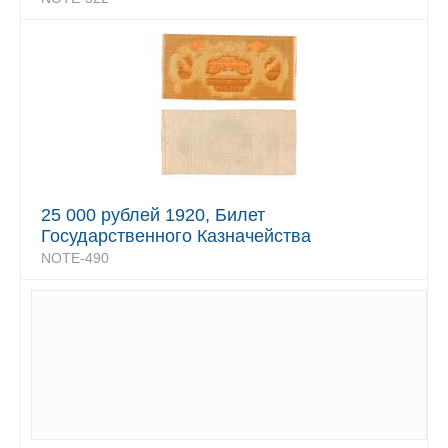
25 000 рублей 1920, Билет
Государственного Казначейства
NOTE-490