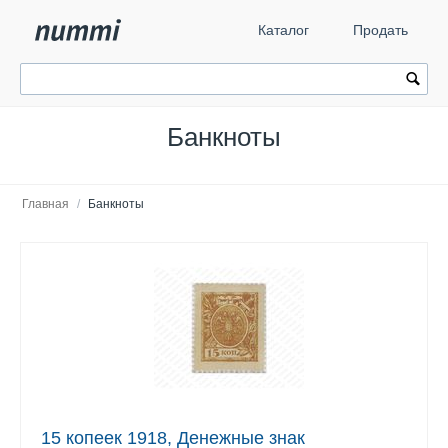
Каталог
Продать
Банкноты
Главная
/
Банкноты
15 копеек 1918, Денежные знак