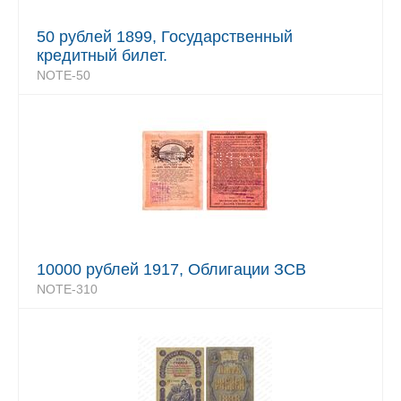
50 рублей 1899, Государственный
кредитный билет.
NOTE-50
10000 рублей 1917, Облигации ЗСВ
NOTE-310