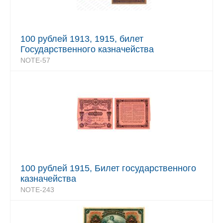
100 рублей 1913, 1915, билет
Государственного казначейства
NOTE-57
100 рублей 1915, Билет государственного
казначейства
NOTE-243