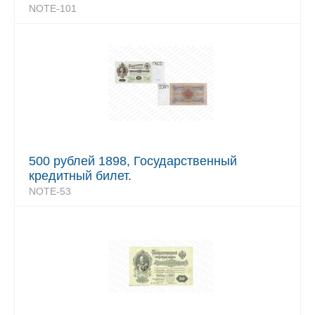
NOTE-101
500 рублей 1898, Государственный
кредитный билет.
NOTE-53