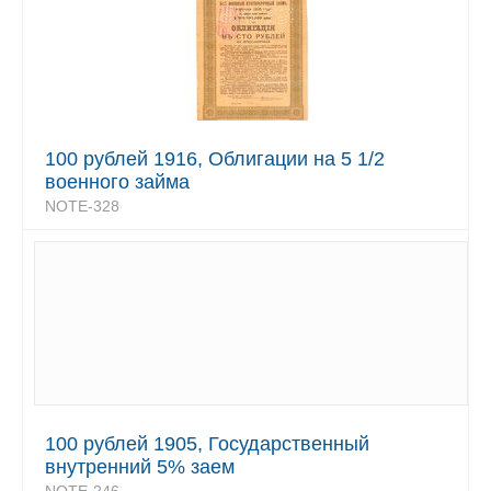
100 рублей 1916, Облигации на 5 1/2
военного займа
NOTE-328
100 рублей 1905, Государственный
внутренний 5% заем