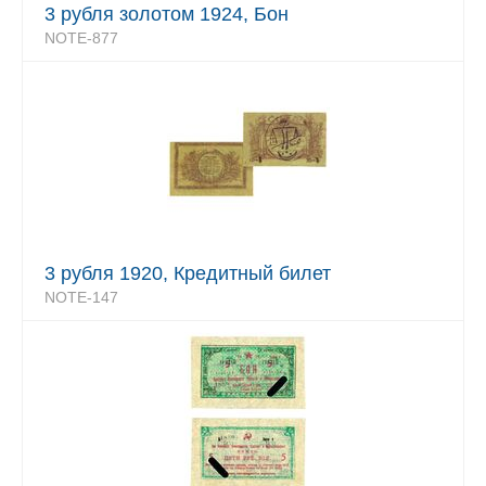
3 рубля золотом 1924, Бон
NOTE-877
3 рубля 1920, Кредитный билет
NOTE-147