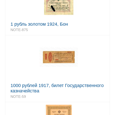
1 рубль золотом 1924, Бон
NOTE-875
1000 рублей 1917, билет Государственного
казначейства
NOTE-59