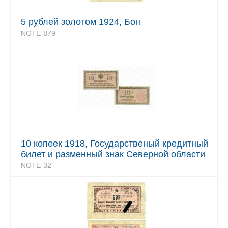
5 рублей золотом 1924, Бон
NOTE-879
10 копеек 1918, Государственый кредитный
билет и разменный знак Северной области
NOTE-32