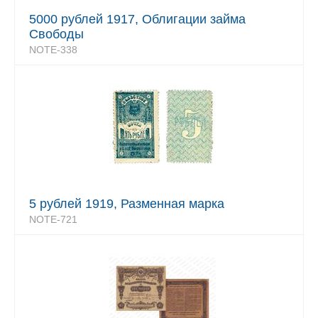
5000 рублей 1917, Облигации займа
Свободы
NOTE-338
5 рублей 1919, Разменная марка
NOTE-721