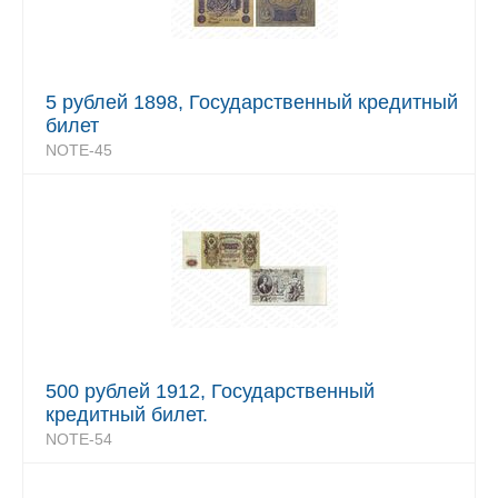
5 рублей 1898, Государственный кредитный
билет
NOTE-45
500 рублей 1912, Государственный
кредитный билет.
NOTE-54