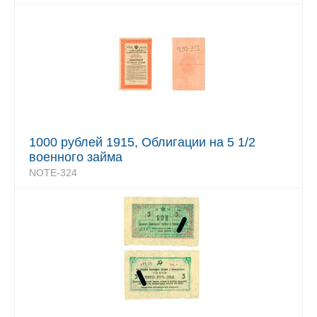
1000 рублей 1915, Облигации на 5 1/2
военного займа
NOTE-324