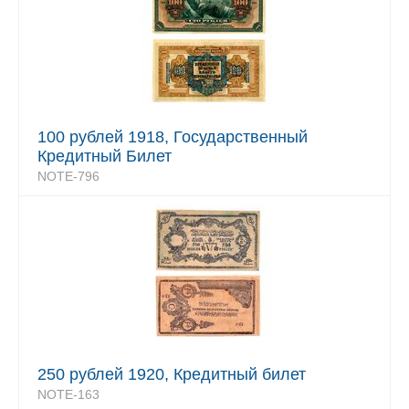
100 рублей 1918, Государственный
Кредитный Билет
NOTE-796
250 рублей 1920, Кредитный билет
NOTE-163