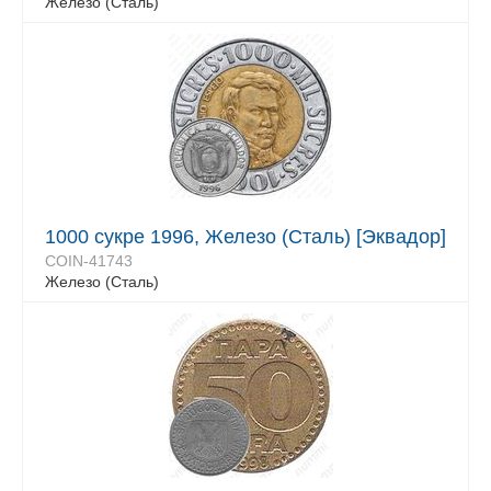
Железо (Сталь)
1000 сукре 1996, Железо (Сталь) [Эквадор]
COIN-41743
Железо (Сталь)