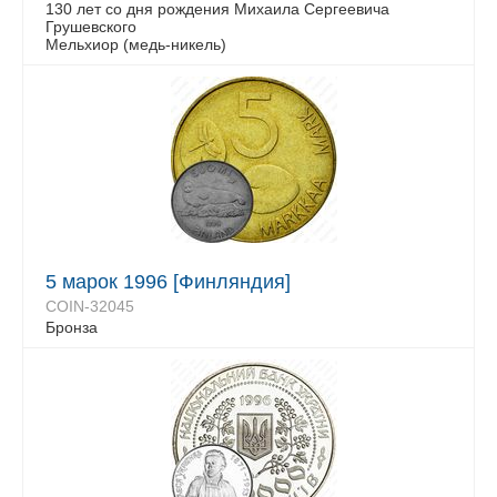
130 лет со дня рождения Михаила Сергеевича
Грушевского
Мельхиор (медь-никель)
5 марок 1996 [Финляндия]
COIN-32045
Бронза