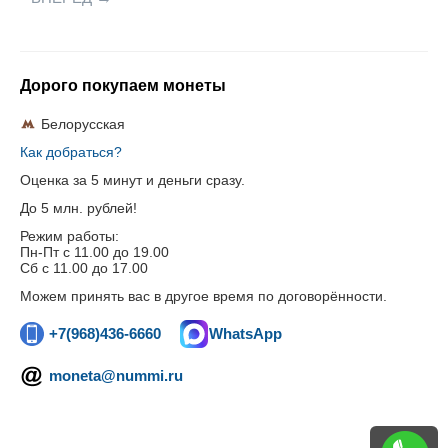
Дорого покупаем монеты
Белорусская
Как добраться?
Оценка за 5 минут и деньги сразу.
До 5 млн. рублей!
Режим работы:
Пн-Пт c 11.00 до 19.00
Сб с 11.00 до 17.00
Можем принять вас в другое время по договорённости.
+7(968)436-6660
WhatsApp
moneta@nummi.ru