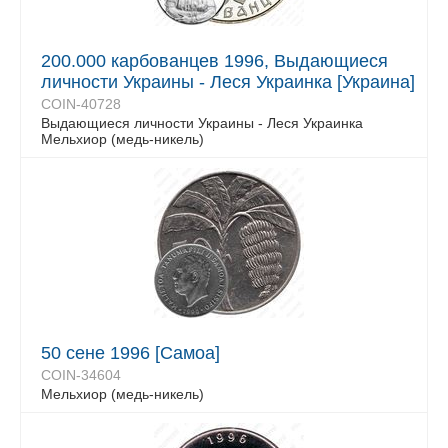
200.000 карбованцев 1996, Выдающиеся
личности Украины - Леся Украинка [Украина]
COIN-40728
Выдающиеся личности Украины - Леся Украинка
Мельхиор (медь-никель)
50 сене 1996 [Самоа]
COIN-34604
Мельхиор (медь-никель)