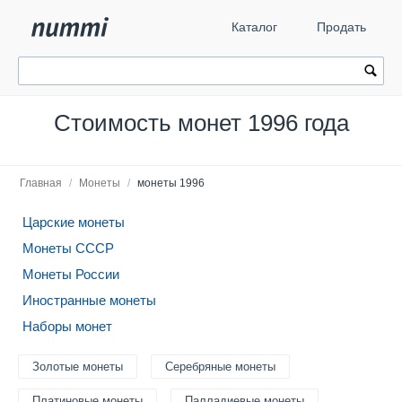
Каталог
Продать
Стоимость монет 1996 года
Главная
/
Монеты
/
монеты 1996
Царские монеты
Монеты СССР
Монеты России
Иностранные монеты
Наборы монет
Золотые монеты
Серебряные монеты
Платиновые монеты
Палладиевые монеты