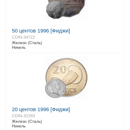
50 центов 1996 [Фиджи]
COIN-34722
Железо (Сталь)
Никель
20 центов 1996 [Фиджи]
COIN-32393
Железо (Сталь)
Никель