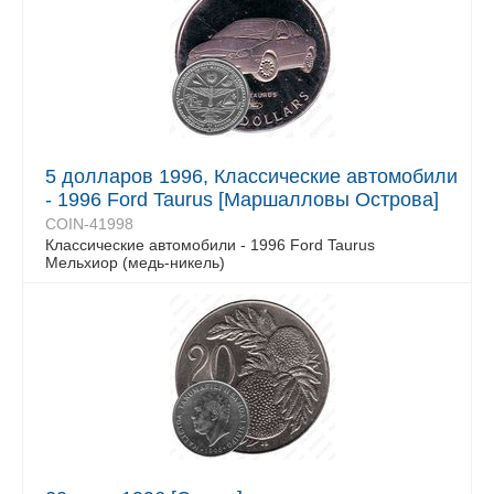
5 долларов 1996, Классические автомобили
- 1996 Ford Taurus [Маршалловы Острова]
COIN-41998
Классические автомобили - 1996 Ford Taurus
Мельхиор (медь-никель)