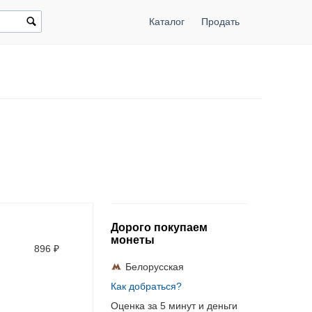
Каталог
Продать
Дорого покупаем
монеты
896
₽
Белорусская
Как добраться?
Оценка за 5 минут и деньги