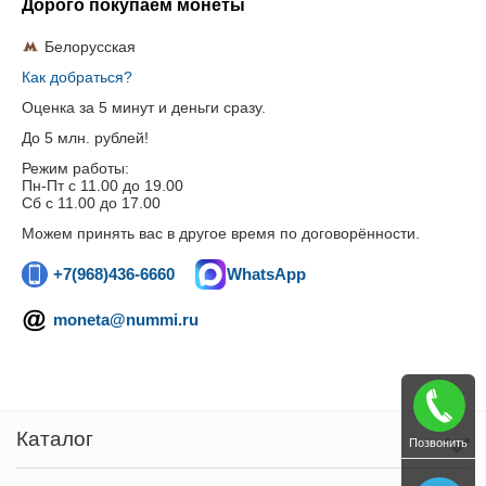
Дорого покупаем монеты
Белорусская
Как добраться?
Оценка за 5 минут и деньги сразу.
До 5 млн. рублей!
Режим работы:
Пн-Пт c 11.00 до 19.00
Сб с 11.00 до 17.00
Можем принять вас в другое время по договорённости.
+7(968)436-6660
WhatsApp
moneta@nummi.ru
Каталог
Позвонить