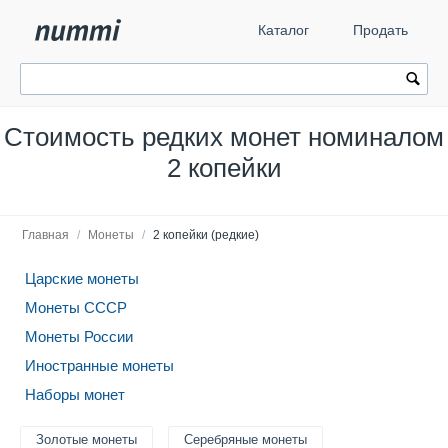
Каталог
Продать
Стоимость редких монет номиналом
2 копейки
Главная
/
Монеты
/
2 копейки (редкие)
Царские монеты
Монеты СССР
Монеты России
Иностранные монеты
Наборы монет
Золотые монеты
Серебряные монеты