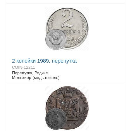
2 копейки 1989, перепутка
COIN-12211
Перепутка, Редкие
Мельхиор (медь-никель)