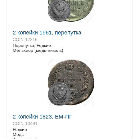
2 копейки 1961, перепутка
COIN-12216
Перепутка, Редкие
Мельхиор (медь-никель)
2 копейки 1823, ЕМ-ПГ
COIN-10491
Редкие
Медь