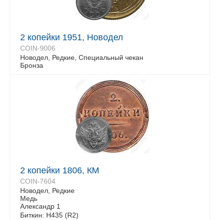
2 копейки 1951, Новодел
COIN-9006
Новодел, Редкие, Специальный чекан
Бронза
2 копейки 1806, КМ
COIN-7604
Новодел, Редкие
Медь
Александр 1
Биткин: H435 (R2)