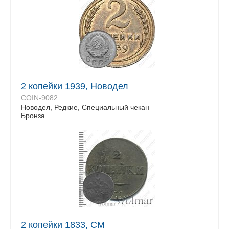
2 копейки 1939, Новодел
COIN-9082
Новодел, Редкие, Специальный чекан
Бронза
2 копейки 1833, СМ