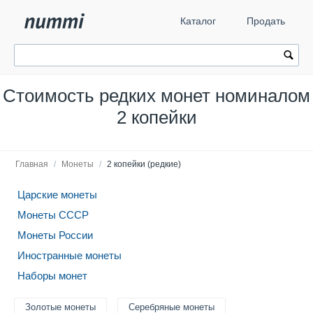
Каталог
Продать
Стоимость редких монет номиналом
2 копейки
Главная
/
Монеты
/
2 копейки (редкие)
Царские монеты
Монеты СССР
Монеты России
Иностранные монеты
Наборы монет
Золотые монеты
Серебряные монеты