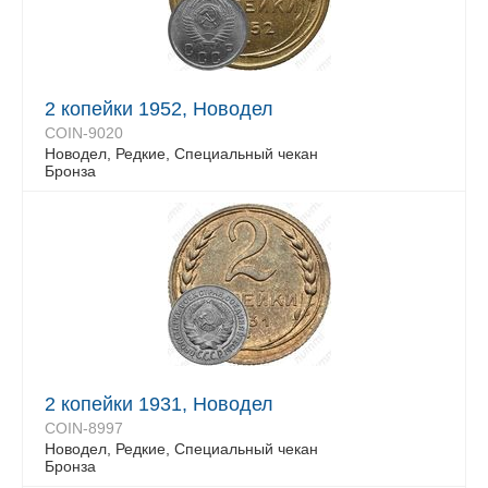
2 копейки 1952, Новодел
COIN-9020
Новодел, Редкие, Специальный чекан
Бронза
2 копейки 1931, Новодел
COIN-8997
Новодел, Редкие, Специальный чекан
Бронза