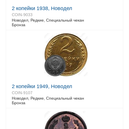
2 копейки 1938, Новодел
COIN-9033
Новодел, Редкие, Специальный чекан
Бронза
2 копейки 1949, Новодел
COIN-9107
Новодел, Редкие, Специальный чекан
Бронза