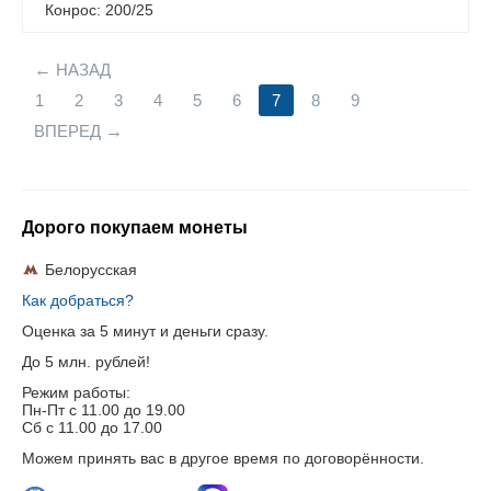
Конрос: 200/25
НАЗАД
1
2
3
4
5
6
7
8
9
ВПЕРЕД
Дорого покупаем монеты
Белорусская
Как добраться?
Оценка за 5 минут и деньги сразу.
До 5 млн. рублей!
Режим работы:
Пн-Пт c 11.00 до 19.00
Сб с 11.00 до 17.00
Можем принять вас в другое время по договорённости.