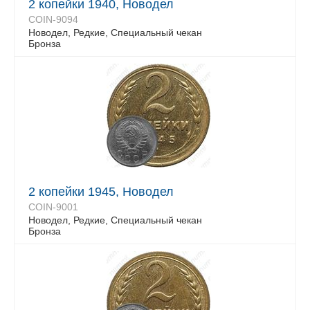
2 копейки 1940, Новодел
COIN-9094
Новодел, Редкие, Специальный чекан
Бронза
2 копейки 1945, Новодел
COIN-9001
Новодел, Редкие, Специальный чекан
Бронза