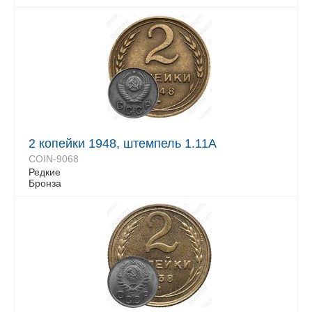
2 копейки 1948, штемпель 1.11А
COIN-9068
Редкие
Бронза