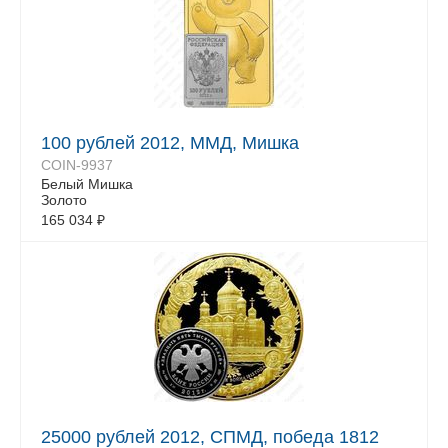
100 рублей 2012, ММД, Мишка
COIN-9937
Белый Mишка
Золото
165 034
₽
25000 рублей 2012, СПМД, победа 1812