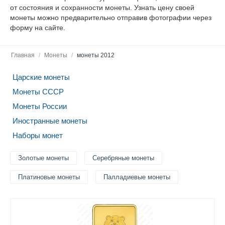
от состояния и сохранности монеты. Узнать цену своей
монеты можно предварительно отправив фотографии через
форму на сайте.
Главная
/
Монеты
/
монеты 2012
Царские монеты
Монеты СССР
Монеты России
Иностранные монеты
Наборы монет
Золотые монеты
Серебряные монеты
Платиновые монеты
Палладиевые монеты