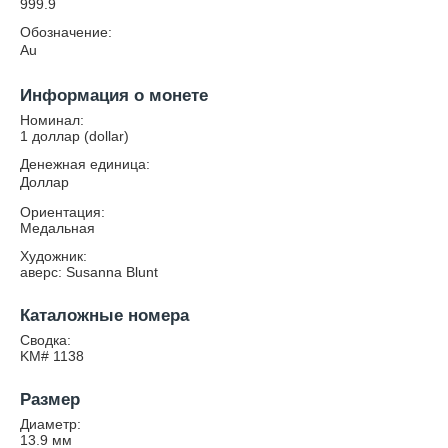
999.9
Обозначение:
Au
Информация о монете
Номинал:
1 доллар (dollar)
Денежная единица:
Доллар
Ориентация:
Медальная
Художник:
аверс: Susanna Blunt
Каталожные номера
Сводка:
KM# 1138
Размер
Диаметр:
13.9
мм