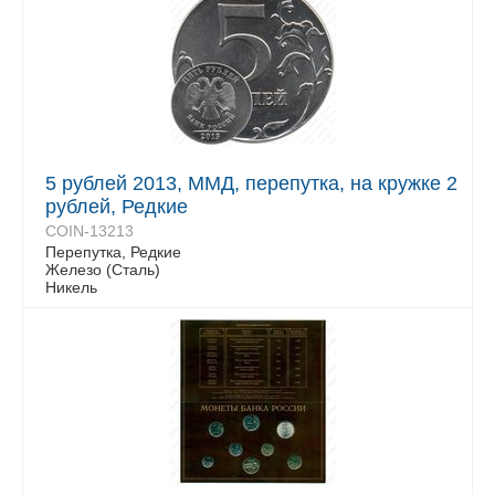
5 рублей 2013, ММД, перепутка, на кружке 2
рублей, Редкие
COIN-13213
Перепутка, Редкие
Железо (Сталь)
Никель