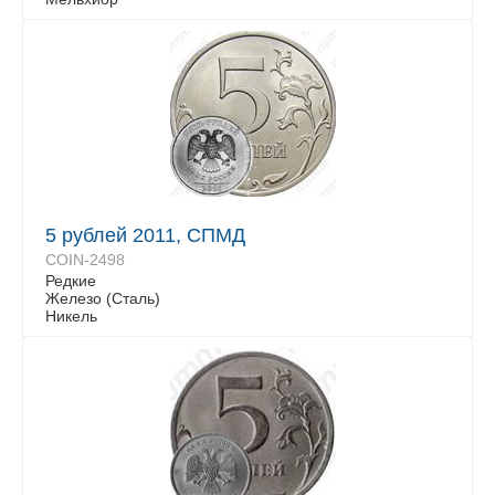
5 рублей 2011, СПМД
COIN-2498
Редкие
Железо (Сталь)
Никель