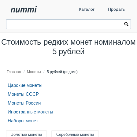
Каталог
Продать
Стоимость редких монет номиналом
5 рублей
Главная
/
Монеты
/
5 рублей (редкие)
Царские монеты
Монеты СССР
Монеты России
Иностранные монеты
Наборы монет
Золотые монеты
Серебряные монеты