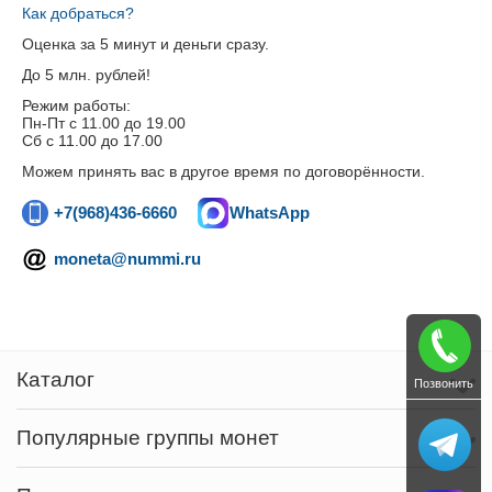
Как добраться?
Оценка за 5 минут и деньги сразу.
До 5 млн. рублей!
Режим работы:
Пн-Пт c 11.00 до 19.00
Сб с 11.00 до 17.00
Можем принять вас в другое время по договорённости.
+7(968)436-6660
WhatsApp
moneta@nummi.ru
Каталог
Позвонить
Популярные группы монет