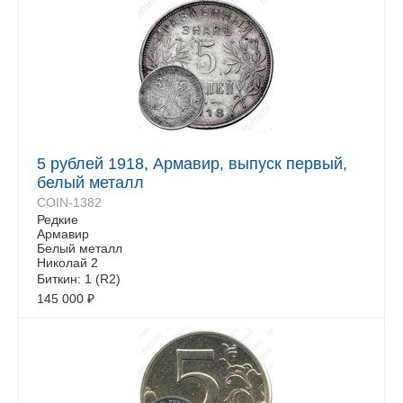
5 рублей 1918, Армавир, выпуск первый,
белый металл
COIN-1382
Редкие
Армавир
Белый металл
Николай 2
Биткин: 1 (R2)
145 000
₽