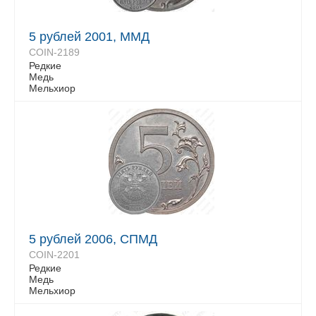
5 рублей 2001, ММД
COIN-2189
Редкие
Медь
Мельхиор
5 рублей 2006, СПМД
COIN-2201
Редкие
Медь
Мельхиор