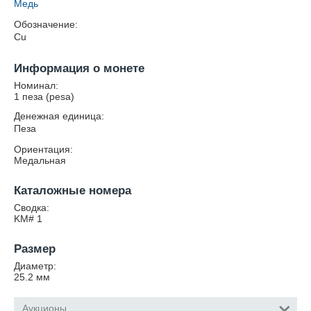
Медь
Обозначение:
Cu
Информация о монете
Номинал:
1 пеза (pesa)
Денежная единица:
Пеза
Ориентация:
Медальная
Каталожные номера
Сводка:
KM# 1
Размер
Диаметр:
25.2
мм
Аукционы