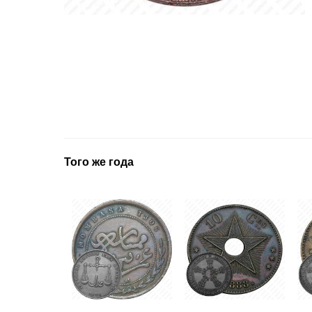
Того же года