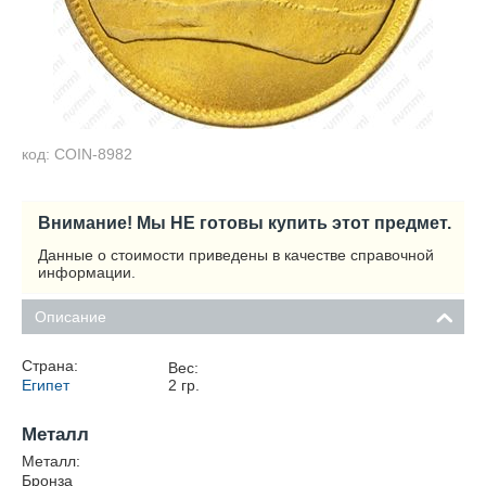
код: COIN-8982
Внимание! Мы НЕ готовы купить этот предмет.
Данные о стоимости приведены в качестве справочной
информации.
Описание
Страна:
Вес:
Египет
2
гр.
Металл
Металл:
Бронза