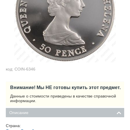
код: COIN-6346
Внимание! Мы НЕ готовы купить этот предмет.
Данные о стоимости приведены в качестве справочной
информации.
Описание
Страна: