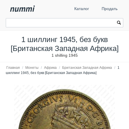
Каталог
Продать
1 шиллинг 1945, без букв
[Британская Западная Африка]
1 shilling 1945
Главная
/
Монеты
/
Африка
/
Британская Западная Африка
/
1
шиллинг 1945, без букв [Британская Западная Африка]