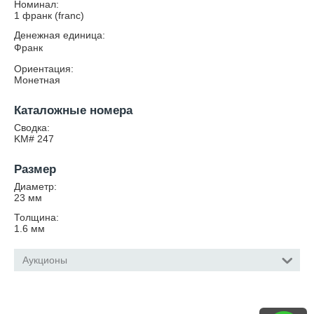
Номинал:
1 франк (franc)
Денежная единица:
Франк
Ориентация:
Монетная
Каталожные номера
Сводка:
KM# 247
Размер
Диаметр:
23
мм
Толщина:
1.6
мм
Аукционы