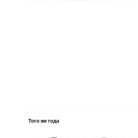
Того же года