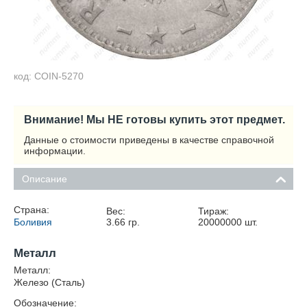
код: COIN-5270
Внимание! Мы НЕ готовы купить этот предмет.
Данные о стоимости приведены в качестве справочной
информации.
Описание
Страна:
Вес:
Тираж:
Боливия
3.66
гр.
20000000
шт.
Металл
Металл:
Железо (Сталь)
Обозначение: