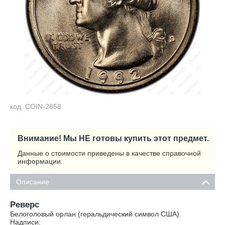
код: COIN-2858
Внимание! Мы НЕ готовы купить этот предмет.
Данные о стоимости приведены в качестве справочной
информации.
Описание
Реверс
Белоголовый орлан (геральдический символ США).
Надписи: