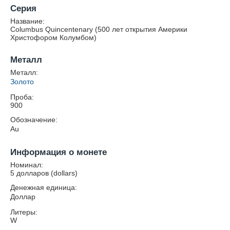
Серия
Название:
Columbus Quincentenary (500 лет открытия Америки
Христофором Колумбом)
Металл
Металл:
Золото
Проба:
900
Обозначение:
Au
Информация о монете
Номинал:
5 долларов (dollars)
Денежная единица:
Доллар
Литеры:
W