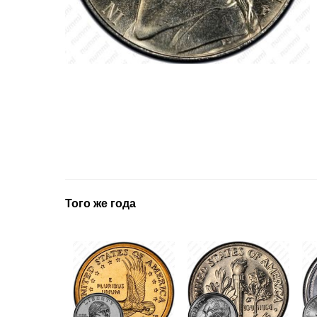
Того же года