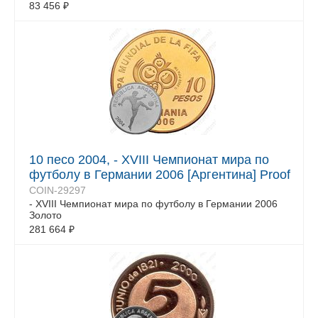
83 456
₽
10 песо 2004, - XVIII Чемпионат мира по
футболу в Германии 2006 [Аргентина] Proof
COIN-29297
- XVIII Чемпионат мира по футболу в Германии 2006
Золото
281 664
₽