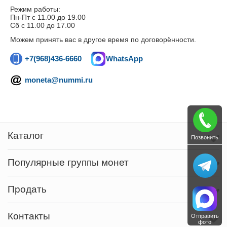
Режим работы:
Пн-Пт c 11.00 до 19.00
Сб с 11.00 до 17.00
Можем принять вас в другое время по договорённости.
+7(968)436-6660
WhatsApp
moneta@nummi.ru
Каталог
Позвонить
Популярные группы монет
Продать
Контакты
Отправить
фото