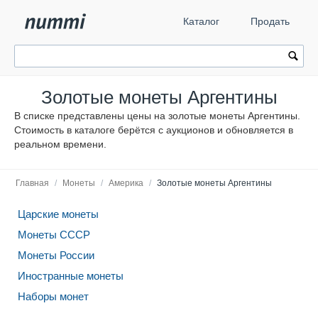
Каталог
Продать
Золотые монеты Аргентины
В списке представлены цены на золотые монеты Аргентины.
Стоимость в каталоге берётся с аукционов и обновляется в
реальном времени.
Главная
/
Монеты
/
Америка
/
Золотые монеты Аргентины
Царские монеты
Монеты СССР
Монеты России
Иностранные монеты
Наборы монет