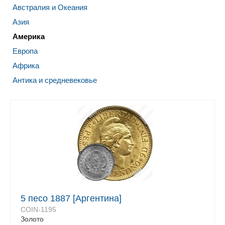
Австралия и Океания
Азия
Америка
Европа
Африка
Антика и средневековье
5 песо 1887 [Аргентина]
COIN-1195
Золото