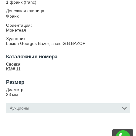
1 франк (franc)
Денежная единица:
Франк
Ориентация:
Монетная
Художник:
Lucien Georges Bazor; знак: G.B.BAZOR
Каталожные номера
Сводка:
KM# 11
Размер
Диаметр:
23
мм
Аукционы