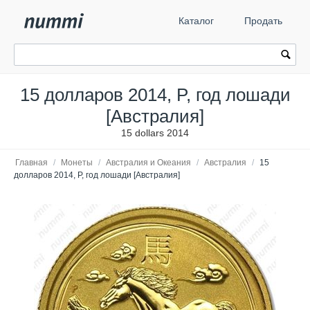
Каталог
Продать
15 долларов 2014, P, год лошади
[Австралия]
15 dollars 2014
Главная
/
Монеты
/
Австралия и Океания
/
Австралия
/
15
долларов 2014, P, год лошади [Австралия]