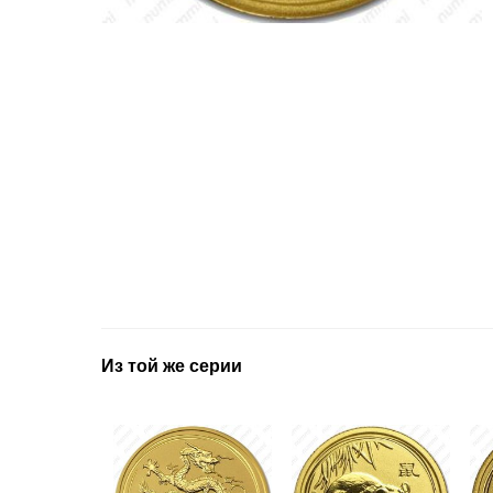
Из той же серии