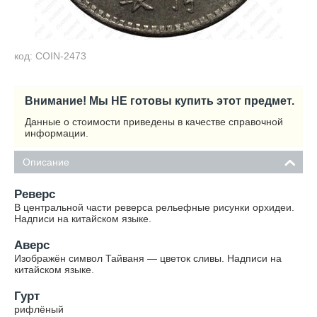
код: COIN-2473
Внимание! Мы НЕ готовы купить этот предмет.
Данные о стоимости приведены в качестве справочной
информации.
Описание
Реверс
В центральной части реверса рельефные рисунки орхидеи.
Надписи на китайском языке.
Аверс
Изображён символ Тайваня — цветок сливы. Надписи на
китайском языке.
Гурт
рифлёный