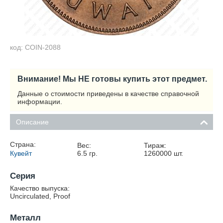
код: COIN-2088
Внимание! Мы НЕ готовы купить этот предмет.
Данные о стоимости приведены в качестве справочной
информации.
Описание
Страна:
Вес:
Тираж:
Кувейт
6.5
гр.
1260000
шт.
Серия
Качество выпуска:
Uncirculated, Proof
Металл