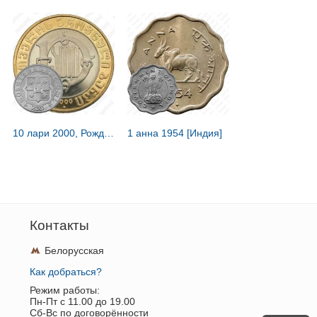
10 лари 2000, Рождество [Грузия]
1 анна 1954 [Индия]
Контакты
Белорусская
Как добраться?
Режим работы:
Пн-Пт c 11.00 до 19.00
Сб-Вс по договорённости