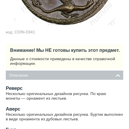
код: COIN-5941
Внимание! Мы НЕ готовы купить этот предмет.
Данные о стоимости приведены в качестве справочной
информации.
Описание
Реверс
Несколько оригинальных дизайнов рисунка. По краю
монеты — орнамент из листьев.
Аверс
Несколько оригинальных дизайнов рисунка. Буртик выполнен
в виде орнамента из дубовых листьев.