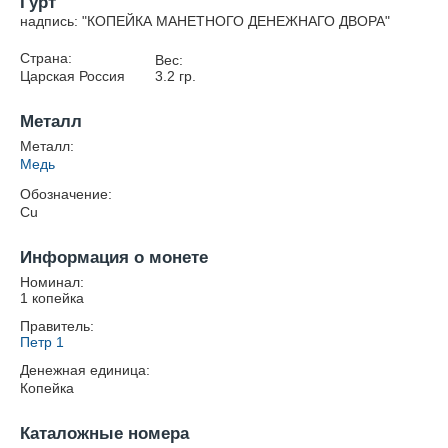
Гурт
надпись: "КОПЕЙКА МАНЕТНОГО ДЕНЕЖНАГО ДВОРА"
Страна:
Вес:
Царская Россия
3.2
гр.
Металл
Металл:
Медь
Обозначение:
Cu
Информация о монете
Номинал:
1 копейка
Правитель:
Петр 1
Денежная единица:
Копейка
Каталожные номера