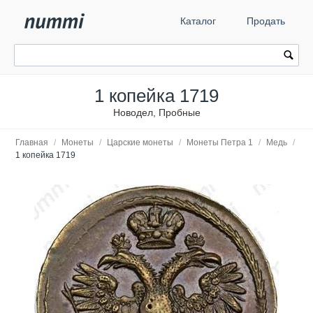
Каталог
Продать
1 копейка 1719
Новодел, Пробные
Главная
/
Монеты
/
Царские монеты
/
Монеты Петра 1
/
Медь
/
1 копейка 1719