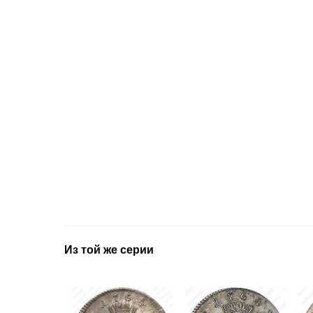
Из той же серии