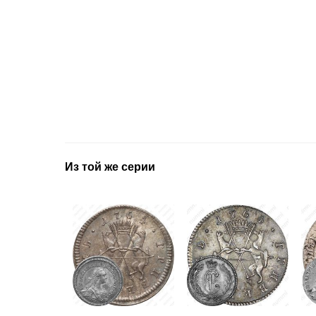
Из той же серии