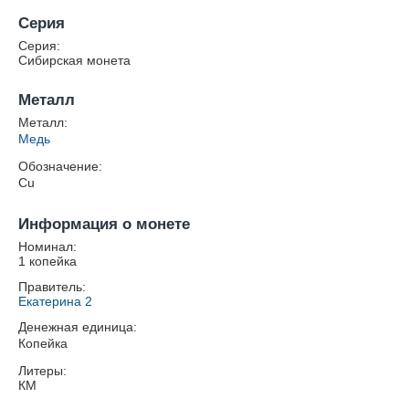
Серия
Серия:
Сибирская монета
Металл
Металл:
Медь
Обозначение:
Cu
Информация о монете
Номинал:
1 копейка
Правитель:
Екатерина 2
Денежная единица:
Копейка
Литеры:
КМ