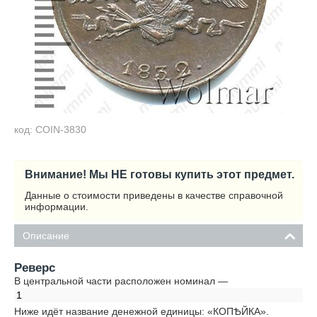
код: COIN-3830
Внимание! Мы НЕ готовы купить этот предмет.
Данные о стоимости приведены в качестве справочной
информации.
Описание
Реверс
В центральной части расположен номинал —
1
Ниже идёт название денежной единицы: «КОПѢЙКА».