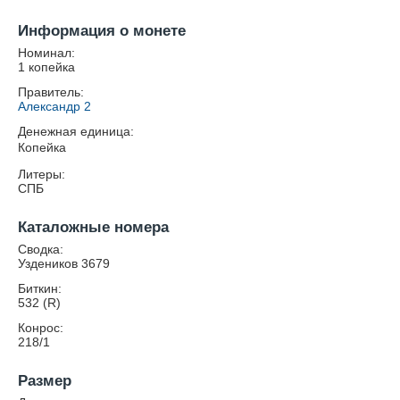
Информация о монете
Номинал:
1 копейка
Правитель:
Александр 2
Денежная единица:
Копейка
Литеры:
СПБ
Каталожные номера
Сводка:
Уздеников 3679
Биткин:
532 (R)
Конрос:
218/1
Размер