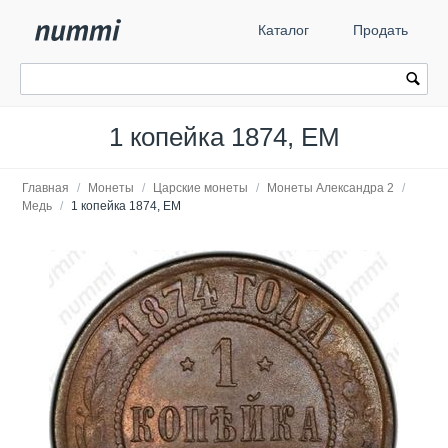
Каталог
Продать
1 копейка 1874, ЕМ
Главная
/
Монеты
/
Царские монеты
/
Монеты Александра 2
/
Медь
/
1 копейка 1874, ЕМ