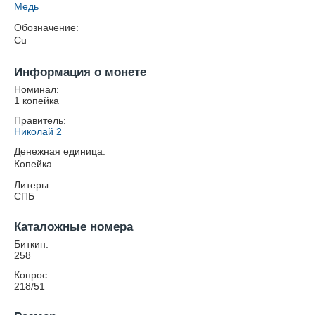
Медь
Обозначение:
Cu
Информация о монете
Номинал:
1 копейка
Правитель:
Николай 2
Денежная единица:
Копейка
Литеры:
СПБ
Каталожные номера
Биткин:
258
Конрос:
218/51