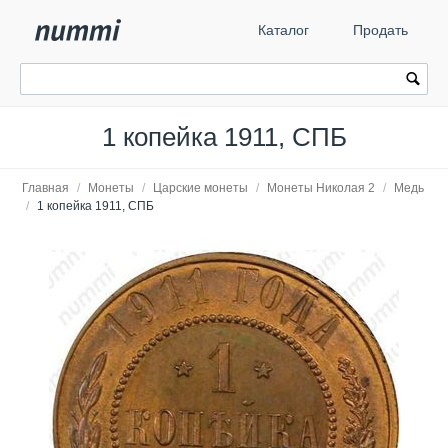
Каталог
Продать
1 копейка 1911, СПБ
Главная
/
Монеты
/
Царские монеты
/
Монеты Николая 2
/
Медь
/
1 копейка 1911, СПБ