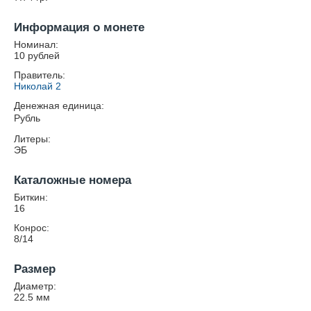
Информация о монете
Номинал:
10 рублей
Правитель:
Николай 2
Денежная единица:
Рубль
Литеры:
ЭБ
Каталожные номера
Биткин:
16
Конрос:
8/14
Размер
Диаметр:
22.5
мм