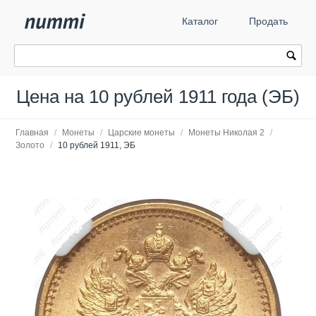
Каталог
Продать
Цена на 10 рублей 1911 года (ЭБ)
Главная
/
Монеты
/
Царские монеты
/
Монеты Николая 2
/
Золото
/
10 рублей 1911, ЭБ