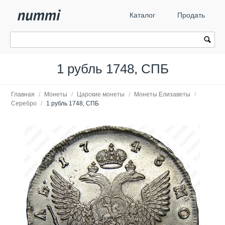
Каталог
Продать
1 рубль 1748, СПБ
Главная
/
Монеты
/
Царские монеты
/
Монеты Елизаветы
/
Серебро
/
1 рубль 1748, СПБ