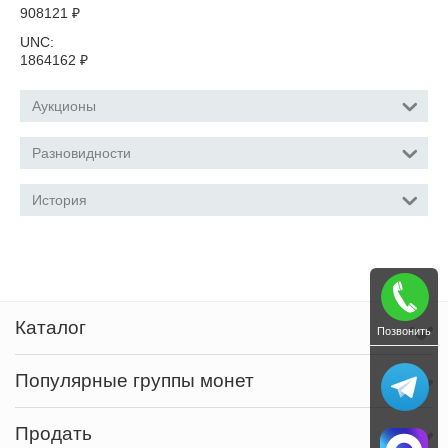
908121
₽
UNC:
1864162
₽
Аукционы
Разновидности
История
Каталог
Позвонить
Популярные группы монет
Продать