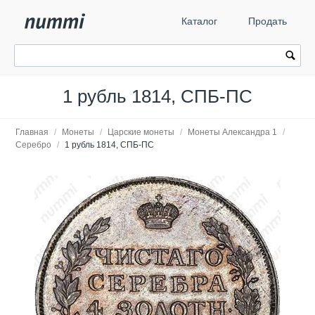
Каталог
Продать
1 рубль 1814, СПБ-ПС
Главная
/
Монеты
/
Царские монеты
/
Монеты Александра 1
/
Серебро
/
1 рубль 1814, СПБ-ПС