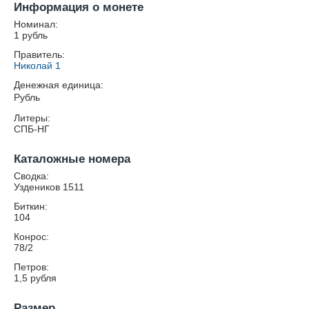
Информация о монете
Номинал:
1 рубль
Правитель:
Николай 1
Денежная единица:
Рубль
Литеры:
СПБ-НГ
Каталожные номера
Сводка:
Уздеников 1511
Биткин:
104
Конрос:
78/2
Петров:
1,5 рубля
Размер