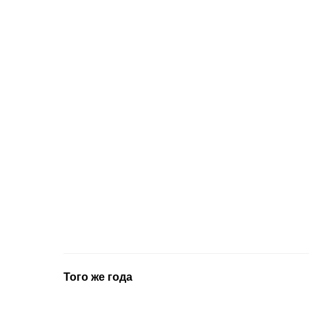
Того же года