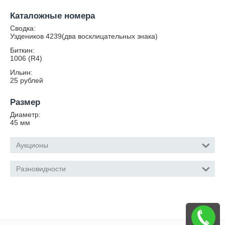
Каталожные номера
Сводка:
Уздеников 4239(два восклицательных знака)
Биткин:
1006 (R4)
Ильин:
25 рублей
Размер
Диаметр:
45
мм
Аукционы
Разновидности