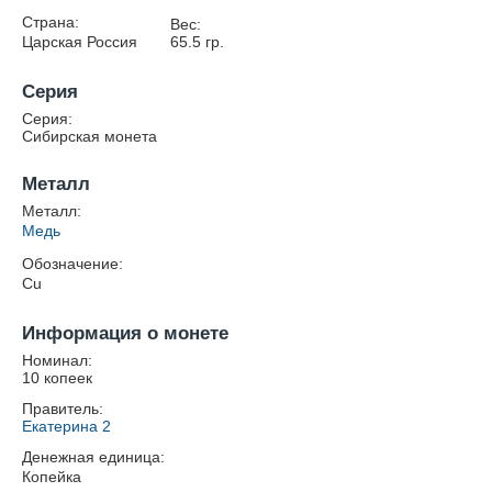
Страна:
Вес:
Царская Россия
65.5
гр.
Серия
Серия:
Сибирская монета
Металл
Металл:
Медь
Обозначение:
Cu
Информация о монете
Номинал:
10 копеек
Правитель:
Екатерина 2
Денежная единица:
Копейка