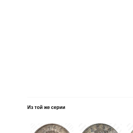
Из той же серии