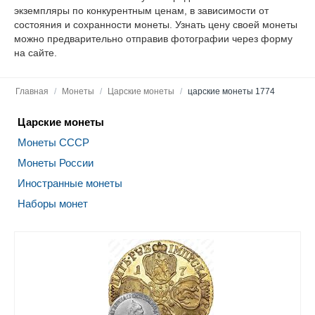
экземпляры по конкурентным ценам, в зависимости от
состояния и сохранности монеты. Узнать цену своей монеты
можно предварительно отправив фотографии через форму
на сайте.
Главная
/
Монеты
/
Царские монеты
/
царские монеты 1774
Царские монеты
Монеты СССР
Монеты России
Иностранные монеты
Наборы монет