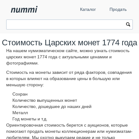
Каталог
Продать
Стоимость Царских монет 1774 года
На нашем нумизматическом сайте, можно узнать стоимость
царских монет 1774 года с актуальными ценамии и
фотографиями.
Стоимость на монеты зависит от ряда факторов, совпадения
в которых влияют на образование цены в большую или
меньшую сторону:
Сохран
Количество выпущенных монет
Количество, дошедшее до наших дней
Металл
Год монеты и т.д.
Ориентировочная стоимость берется с аукционов, которые
помогают продать монеты коллекционерам или нумизматам-
любителям. Мы охотно выкупаем редкие и не только