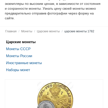
экземпляры по высоким ценам, в зависимости от состояния
и сохранности монеты. Узнать цену своей монеты можно
предварительно отправив фотографии через форму на
сайте.
Главная
/
Монеты
/
Царские монеты
/
царские монеты 1782
Царские монеты
Монеты СССР
Монеты России
Иностранные монеты
Наборы монет