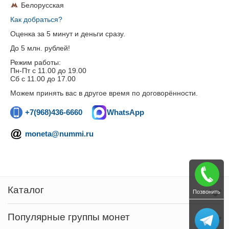
Белорусская
Как добраться?
Оценка за 5 минут и деньги сразу.
До 5 млн. рублей!
Режим работы:
Пн-Пт c 11.00 до 19.00
Сб с 11.00 до 17.00
Можем принять вас в другое время по договорённости.
+7(968)436-6660
WhatsApp
moneta@nummi.ru
Каталог
Позвонить
Популярные группы монет