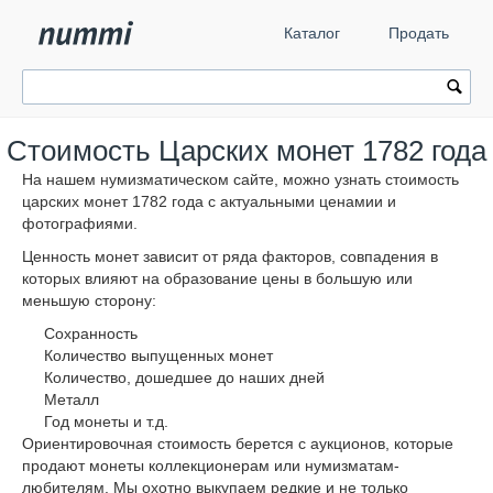
Каталог
Продать
Стоимость Царских монет 1782 года
На нашем нумизматическом сайте, можно узнать стоимость
царских монет 1782 года с актуальными ценамии и
фотографиями.
Ценность монет зависит от ряда факторов, совпадения в
которых влияют на образование цены в большую или
меньшую сторону:
Сохранность
Количество выпущенных монет
Количество, дошедшее до наших дней
Металл
Год монеты и т.д.
Ориентировочная стоимость берется с аукционов, которые
продают монеты коллекционерам или нумизматам-
любителям. Мы охотно выкупаем редкие и не только