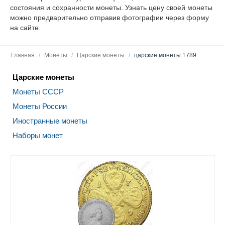
состояния и сохранности монеты. Узнать цену своей монеты
можно предварительно отправив фотографии через форму
на сайте.
Главная
/
Монеты
/
Царские монеты
/
царские монеты 1789
Царские монеты
Монеты СССР
Монеты России
Иностранные монеты
Наборы монет